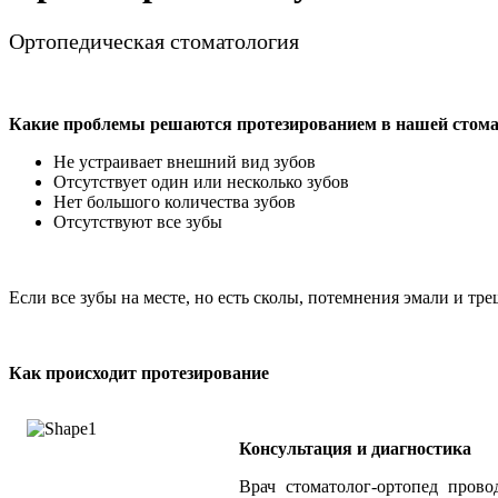
Ортопедическая стоматология
Какие проблемы решаются протезированием в нашей стом
Не устраивает внешний вид зубов
Отсутствует один или несколько зубов
Нет большого количества зубов
Отсутствуют все зубы
Если все зубы на месте, но есть сколы, потемнения эмали и т
Как происходит протезирование
Консультация и диагностика
Врач стоматолог-ортопед пров