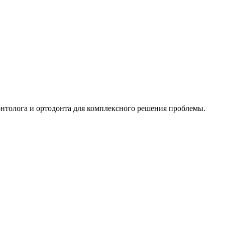
онтолога и ортодонта для комплексного решения проблемы.