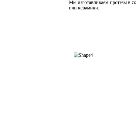
Мы изготавливаем протезы в с
или керамики.