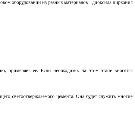
овом оборудовании из разных материалов - диоксида циркония
ию, примеряет ее. Если необходимо, на этом этапе вносятся
щего светоотверждаемого цемента. Она будет служить многие