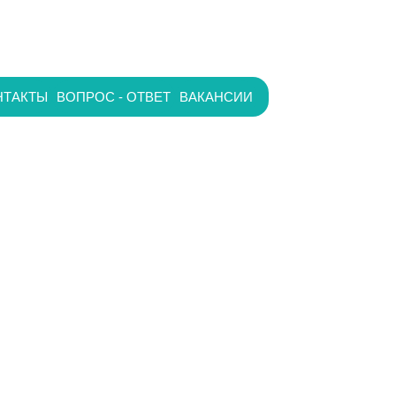
НТАКТЫ
ВОПРОС - ОТВЕТ
ВАКАНСИИ